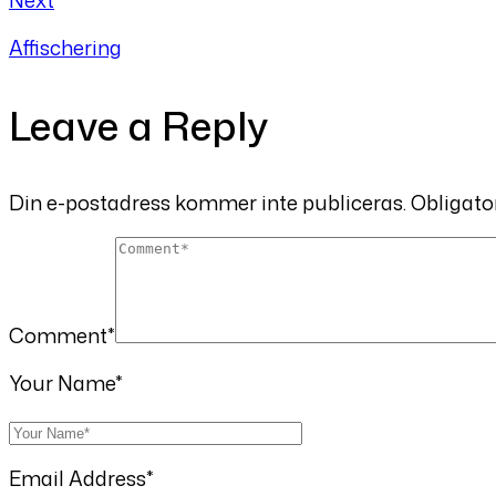
Affischering
Leave a Reply
Din e-postadress kommer inte publiceras.
Obligato
Comment
*
Your Name
*
Email Address
*