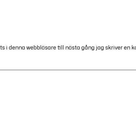
 i denna webbläsare till nästa gång jag skriver en