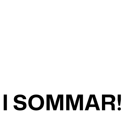
 I SOMMAR!